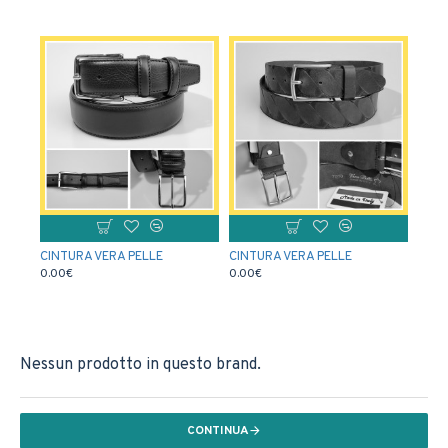
CINTURA VERA PELLE
CINTURA VERA PELLE
0.00€
0.00€
Nessun prodotto in questo brand.
CONTINUA