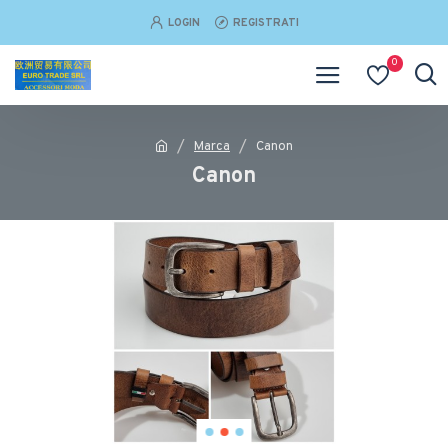
LOGIN
REGISTRATI
0
Marca
Canon
Canon