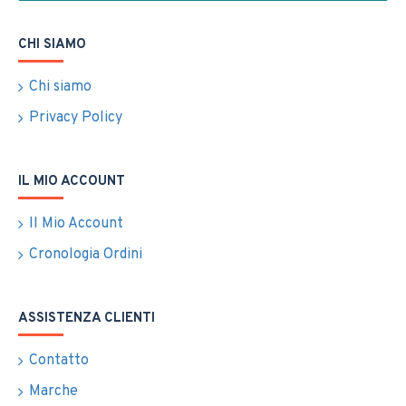
CHI SIAMO
Chi siamo
Privacy Policy
IL MIO ACCOUNT
Il Mio Account
Cronologia Ordini
ASSISTENZA CLIENTI
Contatto
Marche