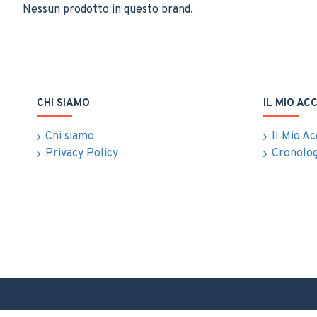
Nessun prodotto in questo brand.
CHI SIAMO
IL MIO AC
Chi siamo
Il Mio A
Privacy Policy
Cronolog