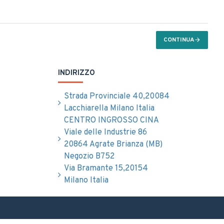
CONTINUA
INDIRIZZO
Strada Provinciale 40,20084
Lacchiarella Milano Italia
CENTRO INGROSSO CINA
Viale delle Industrie 86
20864 Agrate Brianza (MB)
Negozio B752
Via Bramante 15,20154
Milano Italia