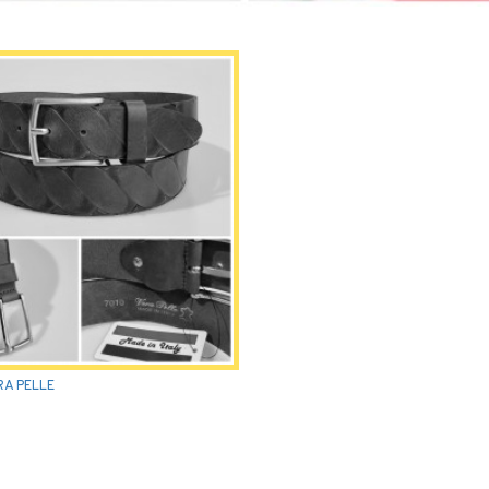
RA PELLE