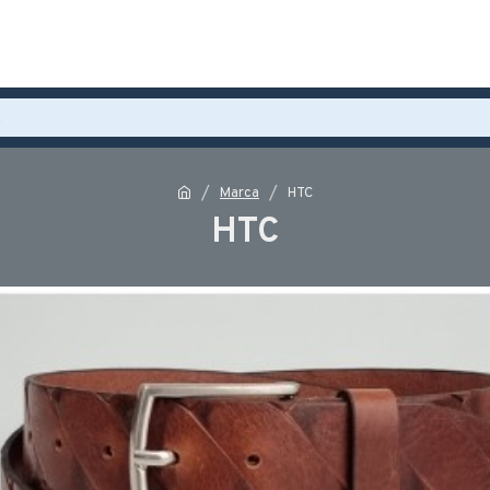
Marca
HTC
HTC