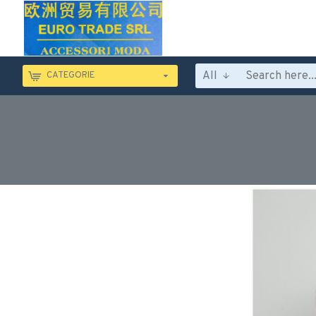
All
CATEGORIE