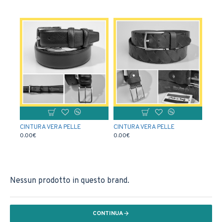
CINTURA VERA PELLE
CINTURA VERA PELLE
0.00€
0.00€
Nessun prodotto in questo brand.
CONTINUA