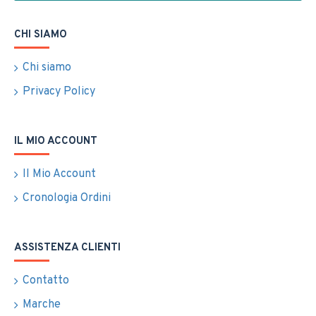
CHI SIAMO
Chi siamo
Privacy Policy
IL MIO ACCOUNT
Il Mio Account
Cronologia Ordini
ASSISTENZA CLIENTI
Contatto
Marche