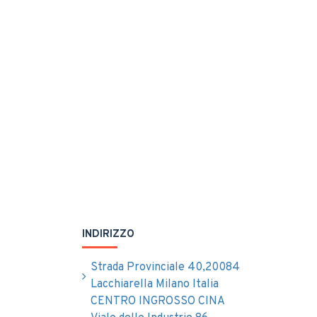
INDIRIZZO
Strada Provinciale 40,20084
Lacchiarella Milano Italia
CENTRO INGROSSO CINA